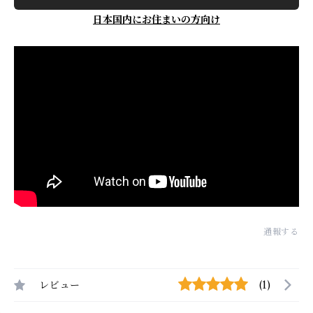
日本国内にお住まいの方向け
通報する
レビュー
(1)