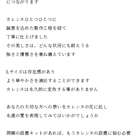
につながります
カレンヌひとつひとつに
誠意を込めた製作工程を経て
丁寧に仕上げました
その美しさは、どんな状況にも耐えうる
強さと優雅さを兼ね備えています
Lサイズは存在感があり
より華やかさを演出することができます
カレンヌは永久的に変色する事がありません
あなたの大切な方への思いをカレンヌの花に託し
永遠の愛を表現してみてはいかがでしょうか
同梱の設置キットがあれば、もうカレンヌの設置に悩む必要