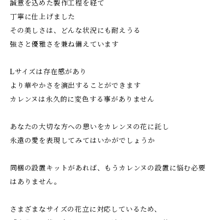
誠意を込めた製作工程を経て
丁寧に仕上げました
その美しさは、どんな状況にも耐えうる
強さと優雅さを兼ね備えています
Lサイズは存在感があり
より華やかさを演出することができます
カレンヌは永久的に変色する事がありません
あなたの大切な方への思いをカレンヌの花に託し
永遠の愛を表現してみてはいかがでしょうか
同梱の設置キットがあれば、もうカレンヌの設置に悩む必要
はありません。
さまざまなサイズの花立に対応しているため、