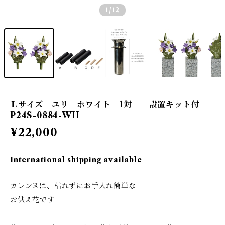
1
/12
Ｌサイズ ユリ ホワイト 1対 設置キット付
P24S-0884-WH
¥22,000
International shipping available
カレンヌは、枯れずにお手入れ簡単な
お供え花です