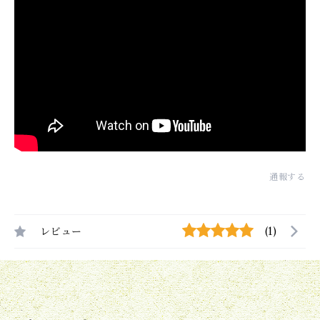
通報する
レビュー
(1)